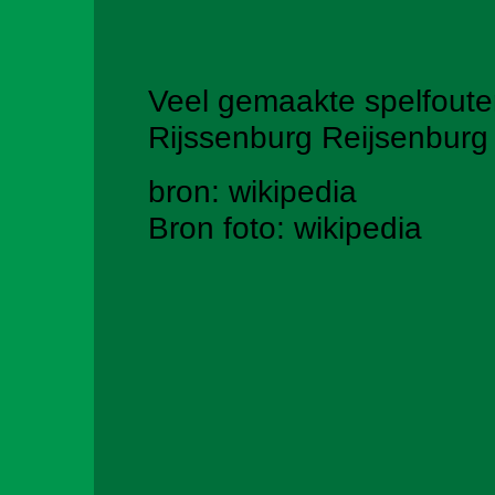
Veel gemaakte spelfoute
Rijssenburg Reijsenburg
bron: wikipedia
Bron foto:
wikipedia