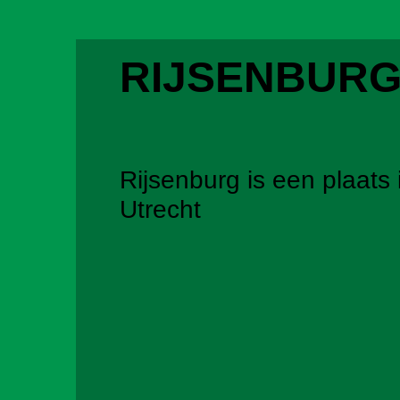
RIJSENBUR
Rijsenburg is een plaats 
Utrecht