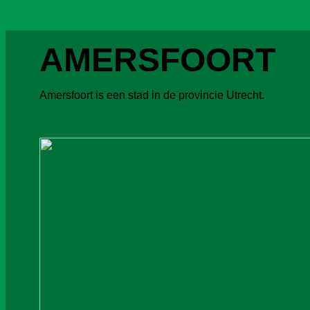
A
MERSFOORT
Amersfoort is een stad in de provincie Utrecht.