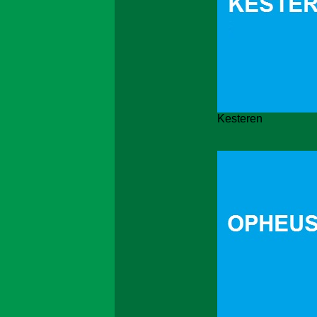
Kesteren