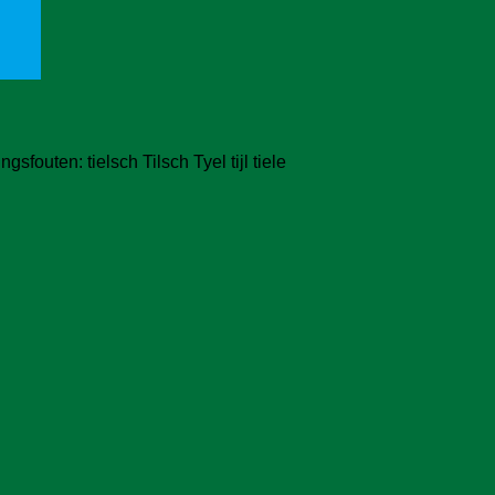
sfouten: tielsch Tilsch Tyel tijl tiele