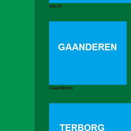
wisch
Gaanderen