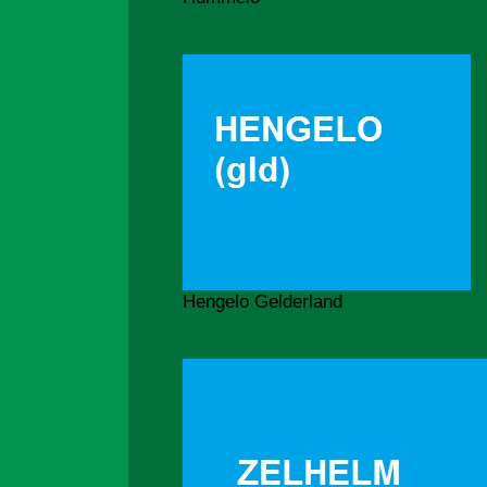
Hengelo Gelderland