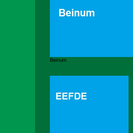
Beinum