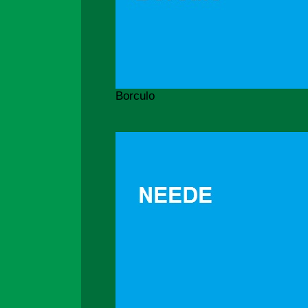
Borculo