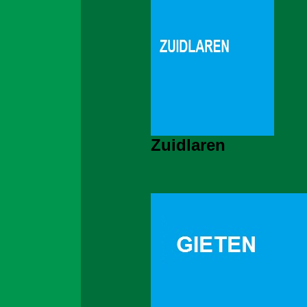
Zuidlaren