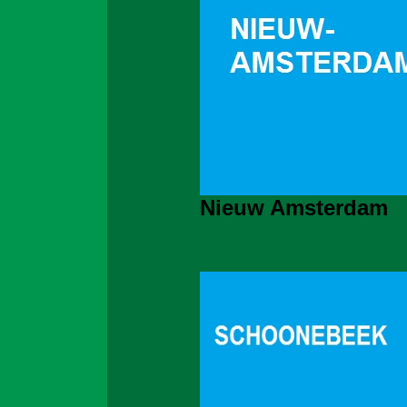
Nieuw Amsterdam