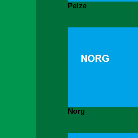
Peize
Norg